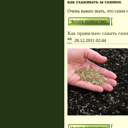
как ухаживать за газоном
.
Очень важно знать, что газон 
Читать полностью...
Как правильно сажать газо
28.12.2011 02:44