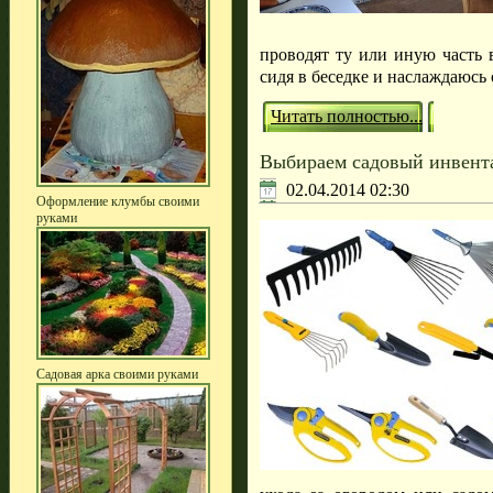
проводят ту или иную часть 
сидя в беседке и наслаждаюс
Читать полностью...
Выбираем садовый инвент
02.04.2014 02:30
Оформление клумбы своими
руками
Садовая арка своими руками