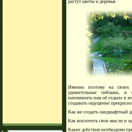
растут цветы и деревья.
Именно поэтому на своих 
удивительные пейзажи, в 
напоминать нам об отдыхе в з
создавать ощущение прекрасно
Как же создать ландшафтный д
Как воплотить свои мысли и з
Какие действия необходимо пр