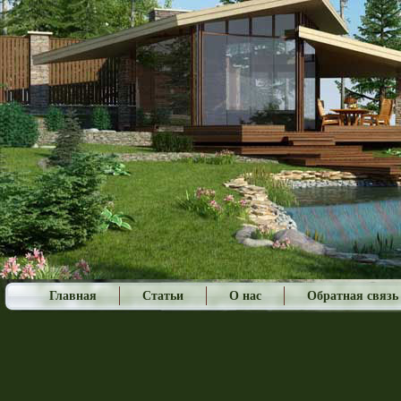
Главная
Статьи
О нас
Обратная связь