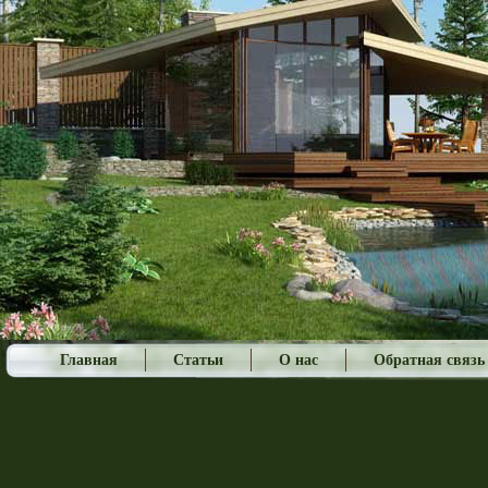
Главная
Статьи
О нас
Обратная связь