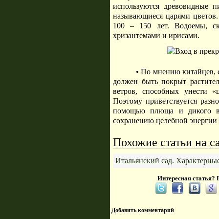
используются древовидные п
называющиеся царями цветов. 
100 – 150 лет. Водоемы, с
хризантемами и ирисами.
• По мнению китайцев, 
должен быть покрыт растител
ветров, способных унести «
Поэтому приветствуется разно
помощью плюща и дикого ви
сохранению целебной энергии 
Похожие статьи на с
Итальянский сад. Характерны
Интересная статья? 
Добавить комментарий