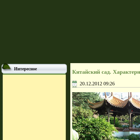
Интересное
Китайский сад. Характер
20.12.2012 09:26