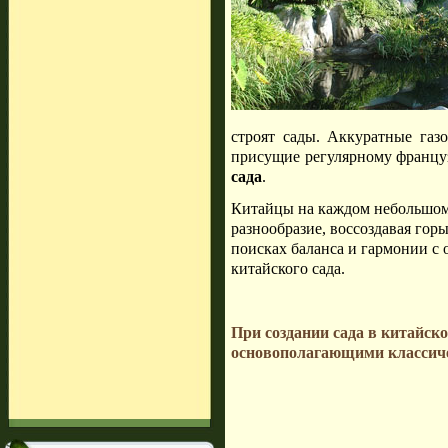
строят сады. Аккуратные газо
присущие регулярному француз
сада
.
Китайцы на каждом небольшом 
разнообразие, воссоздавая горы
поисках баланса и гармонии с
китайского сада.
При создании сада в китайск
основополагающими классич